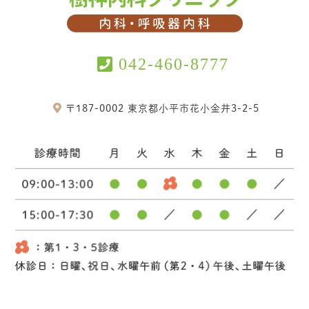
042-460-8777
〒187-0002 東京都小平市花小金井3-2-5