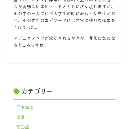
ちが興味深いエピソードとともに次々現れますが、
その中の一人に私が大学生の時に教わった先生がお
り、その先生のエピソードには非常に強烈な印象を
うけました。
アデュカヌマブが承認されるか否か、非常に気にな
るところですね。
カテゴリー
開業準備
読書
認知症