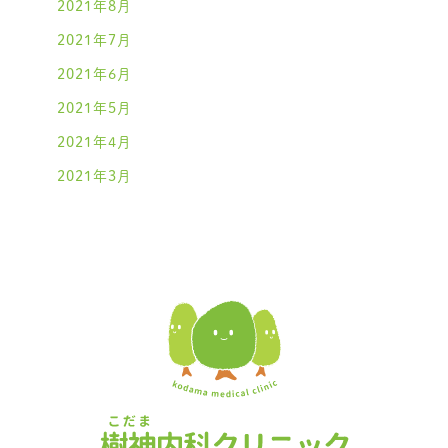
2021年8月
2021年7月
2021年6月
2021年5月
2021年4月
2021年3月