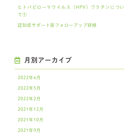
ヒトパピローマウイルス（HPV）ワクチンについ
て①
認知症サポート医フォローアップ研修
月別アーカイブ
2022年6月
2022年5月
2022年2月
2021年12月
2021年10月
2021年9月