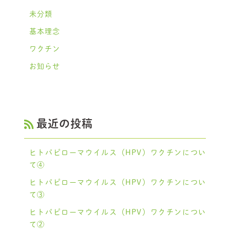
未分類
基本理念
ワクチン
お知らせ
最近の投稿
ヒトパピローマウイルス（HPV）ワクチンについ
て④
ヒトパピローマウイルス（HPV）ワクチンについ
て③
ヒトパピローマウイルス（HPV）ワクチンについ
て②